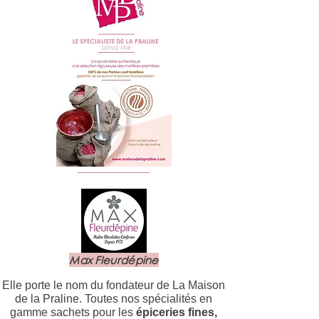
Max Fleurdépine
Elle porte le nom du fondateur de La Maison
de la Praline. Toutes nos spécialités en
gamme sachets pour les
épiceries fines,