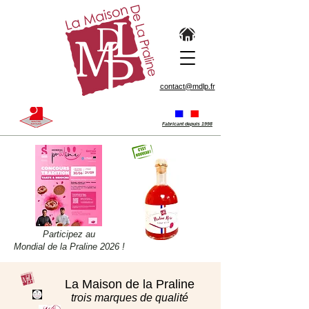
contact@mdlp.fr
Fabricant depuis 1998
Participez au
Mondial de la Praline 2026 !
La Maison de la Praline
trois marques de qualité