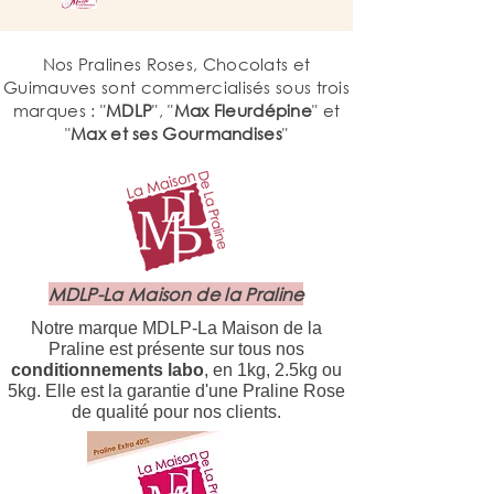
Nos Pralines Roses, Chocolats et
Guimauves sont commercialisés sous trois
marques : "
MDLP
", "
Max Fleurdépine
" et
"
Max et ses Gourmandises
"
MDLP-La Maison de la Praline
Notre marque MDLP-La Maison de la
Praline est présente sur tous nos
conditionnements labo
, en 1kg, 2.5kg ou
5kg. Elle est la garantie d'une Praline Rose
de qualité pour nos clients.